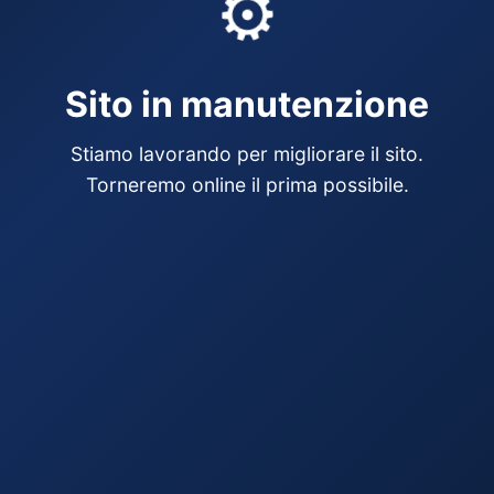
⚙️
Sito in manutenzione
Stiamo lavorando per migliorare il sito.
Torneremo online il prima possibile.