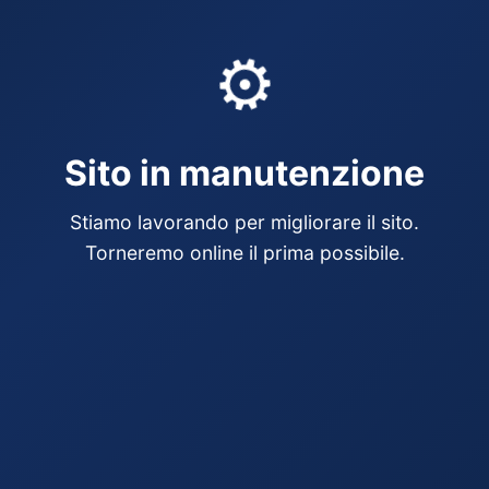
⚙️
Sito in manutenzione
Stiamo lavorando per migliorare il sito.
Torneremo online il prima possibile.