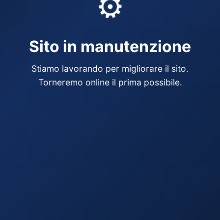
⚙️
Sito in manutenzione
Stiamo lavorando per migliorare il sito.
Torneremo online il prima possibile.