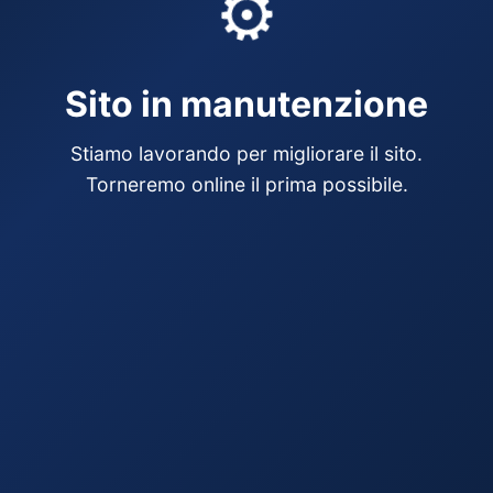
⚙️
Sito in manutenzione
Stiamo lavorando per migliorare il sito.
Torneremo online il prima possibile.