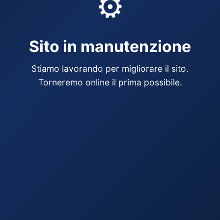
⚙️
Sito in manutenzione
Stiamo lavorando per migliorare il sito.
Torneremo online il prima possibile.